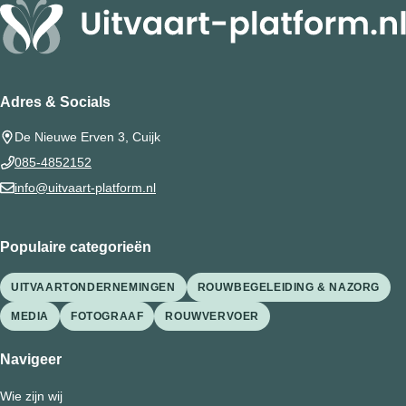
Adres & Socials
De Nieuwe Erven 3, Cuijk
085-4852152
info@uitvaart-platform.nl
Populaire categorieën
UITVAARTONDERNEMINGEN
ROUWBEGELEIDING & NAZORG
MEDIA
FOTOGRAAF
ROUWVERVOER
Navigeer
Wie zijn wij