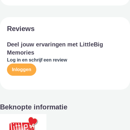
Reviews
Deel jouw ervaringen met LittleBig
Memories
Log in en schrijf een review
Inloggen
Beknopte informatie