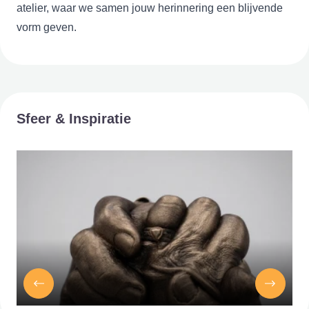
atelier, waar we samen jouw herinnering een blijvende
vorm geven.
Sfeer & Inspiratie