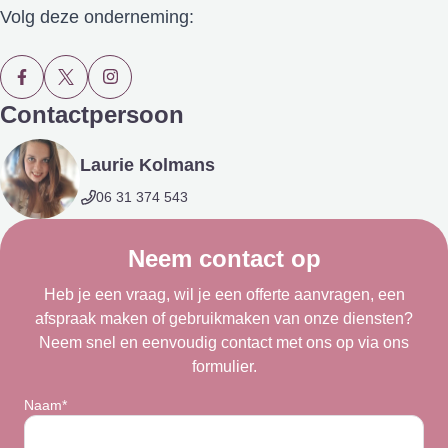
Volg deze onderneming:
Contactpersoon
Laurie Kolmans
06 31 374 543
Neem contact op
Heb je een vraag, wil je een offerte aanvragen, een
afspraak maken of gebruikmaken van onze diensten?
Neem snel en eenvoudig contact met ons op via ons
formulier.
Naam*