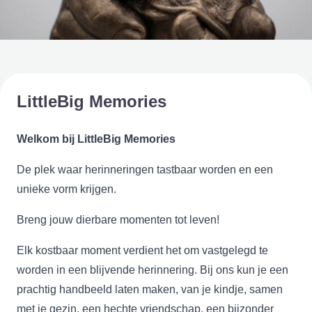
LittleBig Memories
Welkom bij LittleBig Memories
De plek waar herinneringen tastbaar worden en een
unieke vorm krijgen.
Breng jouw dierbare momenten tot leven!
Elk kostbaar moment verdient het om vastgelegd te
worden in een blijvende herinnering. Bij ons kun je een
prachtig handbeeld laten maken, van je kindje, samen
met je gezin, een hechte vriendschap, een bijzonder