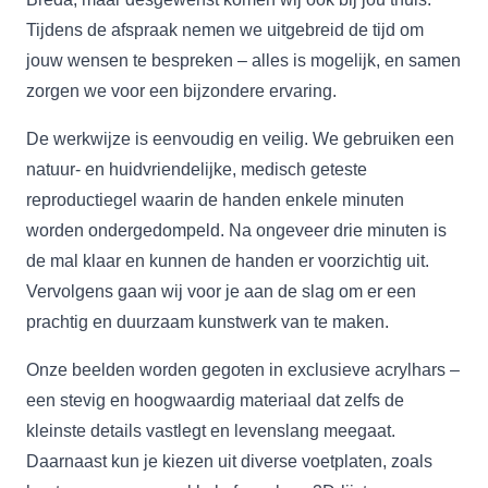
Tijdens de afspraak nemen we uitgebreid de tijd om
jouw wensen te bespreken – alles is mogelijk, en samen
zorgen we voor een bijzondere ervaring.
De werkwijze is eenvoudig en veilig. We gebruiken een
natuur- en huidvriendelijke, medisch geteste
reproductiegel waarin de handen enkele minuten
worden ondergedompeld. Na ongeveer drie minuten is
de mal klaar en kunnen de handen er voorzichtig uit.
Vervolgens gaan wij voor je aan de slag om er een
prachtig en duurzaam kunstwerk van te maken.
Onze beelden worden gegoten in exclusieve acrylhars –
een stevig en hoogwaardig materiaal dat zelfs de
kleinste details vastlegt en levenslang meegaat.
Daarnaast kun je kiezen uit diverse voetplaten, zoals