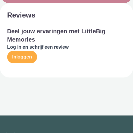
Reviews
Deel jouw ervaringen met LittleBig
Memories
Log in en schrijf een review
Inloggen