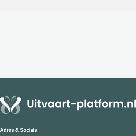
Adres & Socials