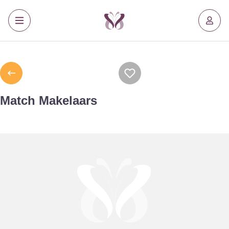
Match Makelaars