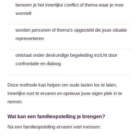
benoem je het innerlijke conflict of thema waar je mee
worstelt
worden personen of thema’s opgesteld die jouw situatie
representeren
ontstaat onder deskundige begeleiding inzicht door
confrontatie en dialoog
Deze methode kan helpen om oude lasten los te laten,
innerlijke rust te ervaren en opnieuw jouw eigen plek in te
nemen.
Wat kan een familieopstelling je brengen?
Na een familieopstelling ervaren veel mensen: