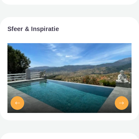
Sfeer & Inspiratie