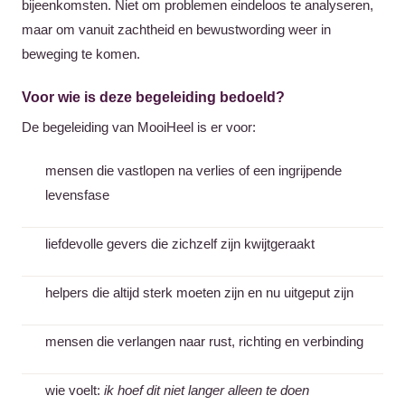
bijeenkomsten. Niet om problemen eindeloos te analyseren,
maar om vanuit zachtheid en bewustwording weer in
beweging te komen.
Voor wie is deze begeleiding bedoeld?
De begeleiding van MooiHeel is er voor:
mensen die vastlopen na verlies of een ingrijpende
levensfase
liefdevolle gevers die zichzelf zijn kwijtgeraakt
helpers die altijd sterk moeten zijn en nu uitgeput zijn
mensen die verlangen naar rust, richting en verbinding
wie voelt:
ik hoef dit niet langer alleen te doen