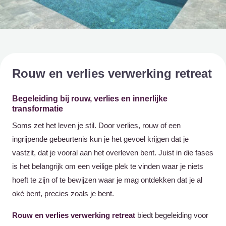
Rouw en verlies verwerking retreat
Begeleiding bij rouw, verlies en innerlijke
transformatie
Soms zet het leven je stil. Door verlies, rouw of een
ingrijpende gebeurtenis kun je het gevoel krijgen dat je
vastzit, dat je vooral aan het overleven bent. Juist in die fases
is het belangrijk om een veilige plek te vinden waar je niets
hoeft te zijn of te bewijzen waar je mag ontdekken dat je al
oké bent, precies zoals je bent.
Rouw en verlies verwerking retreat
biedt begeleiding voor