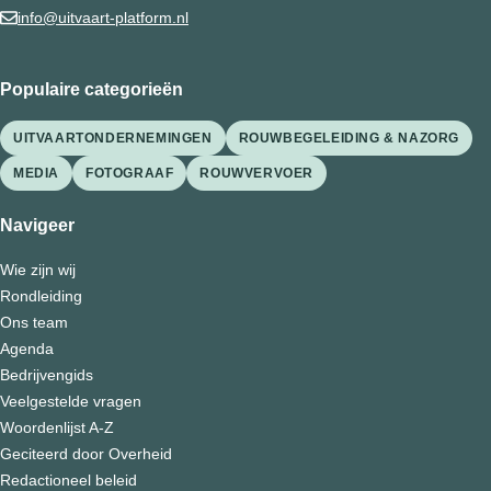
info@uitvaart-platform.nl
Populaire categorieën
UITVAARTONDERNEMINGEN
ROUWBEGELEIDING & NAZORG
MEDIA
FOTOGRAAF
ROUWVERVOER
Navigeer
Wie zijn wij
Rondleiding
Ons team
Agenda
Bedrijvengids
Veelgestelde vragen
Woordenlijst A-Z
Geciteerd door Overheid
Redactioneel beleid