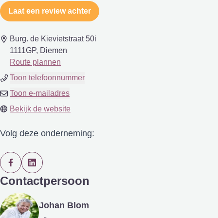
Laat een review achter
Burg. de Kievietstraat 50i
1111GP, Diemen
Route plannen
Toon telefoonnummer
Toon e-mailadres
Bekijk de website
Volg deze onderneming:
Contactpersoon
Johan Blom