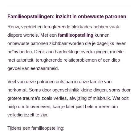
Familieopstellingen: inzicht in onbewuste patronen
Rouw, verdriet en terugkerende blokkades hebben vaak
diepere wortels. Met een
familieopstelling
kunnen
onbewuste patronen zichtbaar worden die je dagelijks leven
beïnvloeden. Denk aan hardnekkige overtuigingen, moeite
met autoriteit, terugkerende relatieproblemen of een diep
gevoel van eenzaamheid.
Veel van deze patronen ontstaan in onze familie van
herkomst. Soms door ogenschijnlijk kleine dingen, soms door
grotere trauma’s zoals verlies, afwijzing of misbruik. Wat ooit
hielp om te overleven, kan je later juist belemmeren om
volledig jezelf te zijn.
Tijdens een familieopstelling: