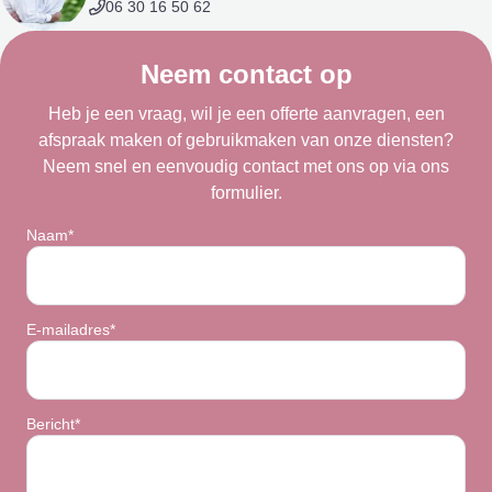
06 30 16 50 62
Neem contact op
Heb je een vraag, wil je een offerte aanvragen, een
afspraak maken of gebruikmaken van onze diensten?
Neem snel en eenvoudig contact met ons op via ons
formulier.
Naam*
E-mailadres*
Bericht*