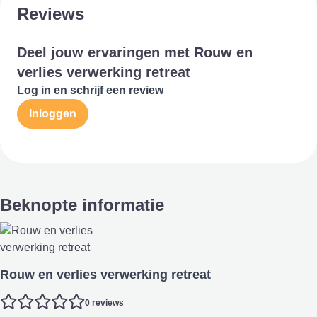
Reviews
Deel jouw ervaringen met Rouw en
verlies verwerking retreat
Log in en schrijf een review
Inloggen
Beknopte informatie
Rouw en verlies verwerking retreat
0 reviews