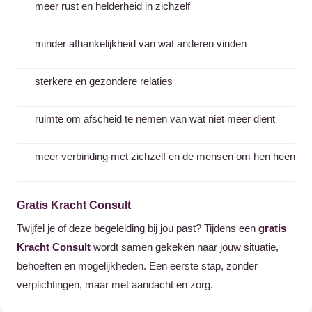
meer rust en helderheid in zichzelf
minder afhankelijkheid van wat anderen vinden
sterkere en gezondere relaties
ruimte om afscheid te nemen van wat niet meer dient
meer verbinding met zichzelf en de mensen om hen heen
Gratis Kracht Consult
Twijfel je of deze begeleiding bij jou past? Tijdens een
gratis
Kracht Consult
wordt samen gekeken naar jouw situatie,
behoeften en mogelijkheden. Een eerste stap, zonder
verplichtingen, maar met aandacht en zorg.