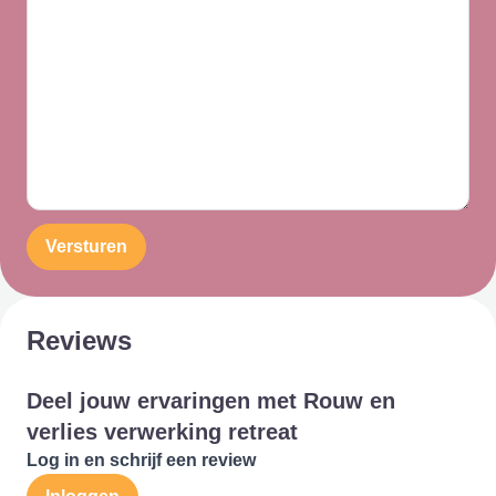
Versturen
Reviews
Deel jouw ervaringen met Rouw en
verlies verwerking retreat
Log in en schrijf een review