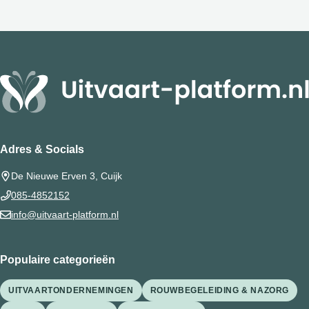
Adres & Socials
De Nieuwe Erven 3, Cuijk
085-4852152
info@uitvaart-platform.nl
Populaire categorieën
UITVAARTONDERNEMINGEN
ROUWBEGELEIDING & NAZORG