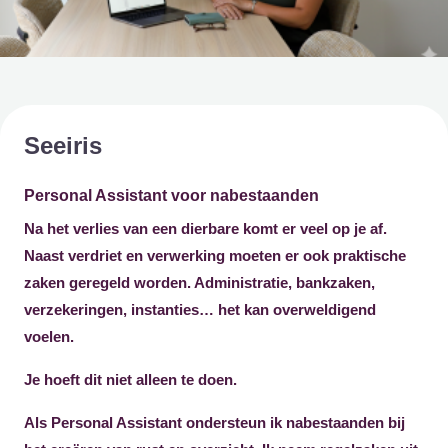
Seeiris
Personal Assistant voor nabestaanden
Na het verlies van een dierbare komt er veel op je af.
Naast verdriet en verwerking moeten er ook praktische
zaken geregeld worden. Administratie, bankzaken,
verzekeringen, instanties… het kan overweldigend
voelen.
Je hoeft dit niet alleen te doen.
Als Personal Assistant ondersteun ik nabestaanden bij