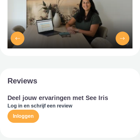
Reviews
Deel jouw ervaringen met See Iris
Log in en schrijf een review
Inloggen