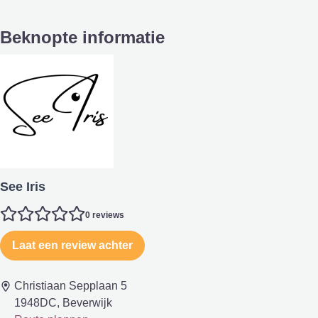
Beknopte informatie
See Iris
0 reviews
Laat een review achter
Christiaan Sepplaan 5
1948DC, Beverwijk