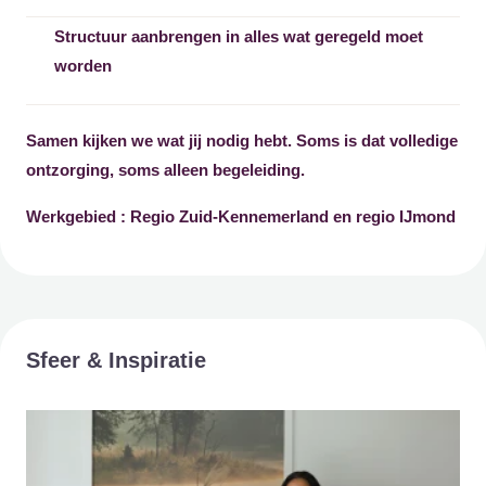
Structuur aanbrengen in alles wat geregeld moet
worden
Samen kijken we wat jij nodig hebt. Soms is dat volledige
ontzorging, soms alleen begeleiding.
Werkgebied : Regio Zuid-Kennemerland en regio IJmond
Sfeer & Inspiratie