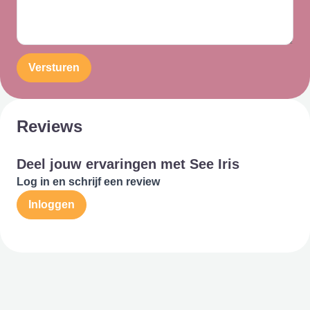
Versturen
Reviews
Deel jouw ervaringen met See Iris
Log in en schrijf een review
Inloggen