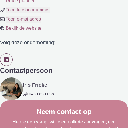
Route plannen
Toon telefoonnummer
Toon e-mailadres
Bekijk de website
Volg deze onderneming:
Contactpersoon
Iris Fricke
06-30 850 058
Neem contact op
Heb je een vraag, wil je een offerte aanvragen, een