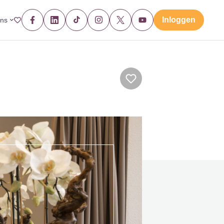
Inloggen
ons