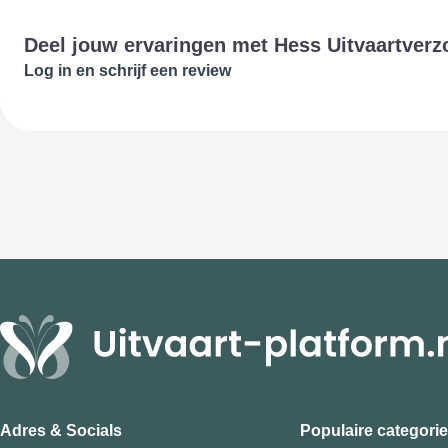
Deel jouw ervaringen met Hess Uitvaartverz
Log in en schrijf een review
Adres & Socials
Populaire categori