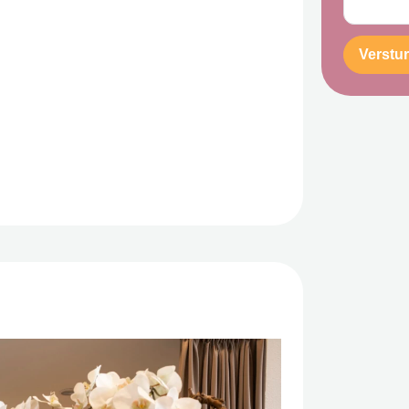
Verstu