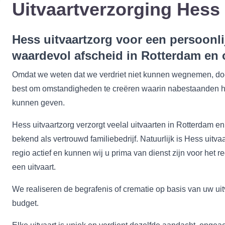
Uitvaartverzorging Hess
Hess uitvaartzorg voor een persoonli
waardevol afscheid in Rotterdam en
Omdat we weten dat we verdriet niet kunnen wegnemen, d
best om omstandigheden te creëren waarin nabestaanden hu
kunnen geven.
Hess uitvaartzorg verzorgt veelal uitvaarten in Rotterdam e
bekend als vertrouwd familiebedrijf. Natuurlijk is Hess uitv
regio actief en kunnen wij u prima van dienst zijn voor het 
een uitvaart.
We realiseren de begrafenis of crematie op basis van uw u
budget.