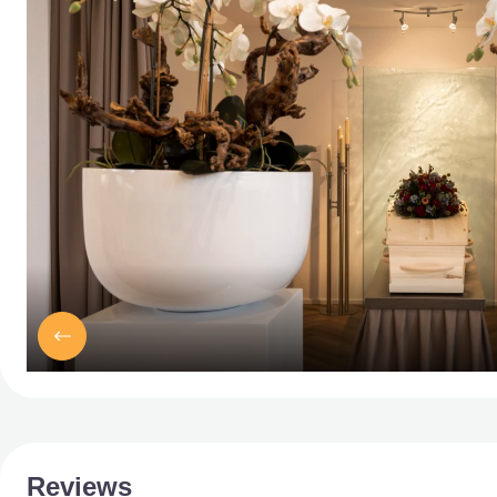
Reviews