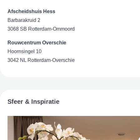
Afscheidshuis Hess
Barbarakruid 2
3068 SB Rotterdam-Ommoord
Rouwcentrum Overschie
Hoornsingel 10
3042 NL Rotterdam-Overschie
Sfeer & Inspiratie