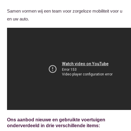
Samen vormen wij een team voor zorgeloze mobiliteit voor u
en uw auto.
Ons aanbod nieuwe en gebruikte voertuigen
onderverdeeld in drie verschillende items: