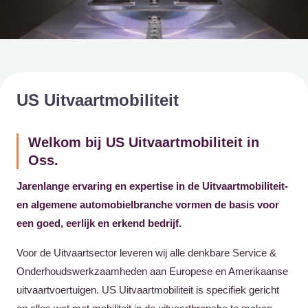
US Uitvaartmobiliteit
Welkom bij US Uitvaartmobiliteit in
Oss.
Jarenlange ervaring en expertise in de Uitvaartmobiliteit-
en algemene automobielbranche vormen de basis voor
een goed, eerlijk en erkend bedrijf.
Voor de Uitvaartsector leveren wij alle denkbare Service &
Onderhoudswerkzaamheden aan Europese en Amerikaanse
uitvaartvoertuigen. US Uitvaartmobiliteit is specifiek gericht