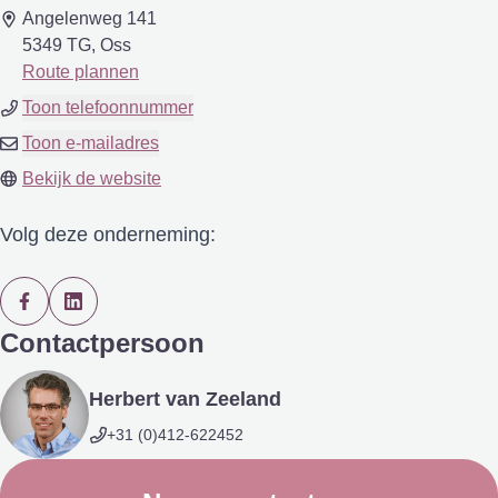
Angelenweg 141
5349 TG, Oss
Route plannen
Toon telefoonnummer
Toon e-mailadres
Bekijk de website
Volg deze onderneming:
Contactpersoon
Herbert van Zeeland
+31 (0)412-622452