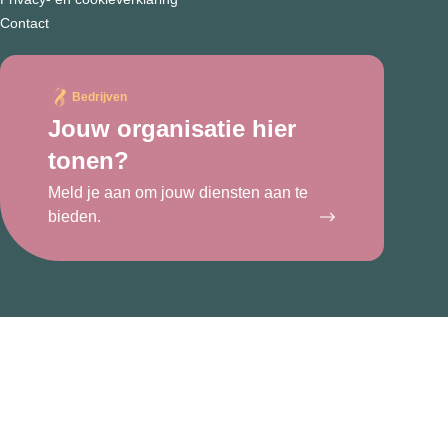
Contact
Bedrijven
Jouw organisatie hier
tonen?
Meld je aan om jouw diensten aan te
bieden.