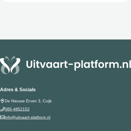
Adres & Socials
De Nieuwe Erven 3, Cuijk
085-4852152
info@uitvaart-platform.nl