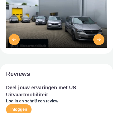
Reviews
Deel jouw ervaringen met US
Uitvaartmobiliteit
Log in en schrijf een review
Inloggen