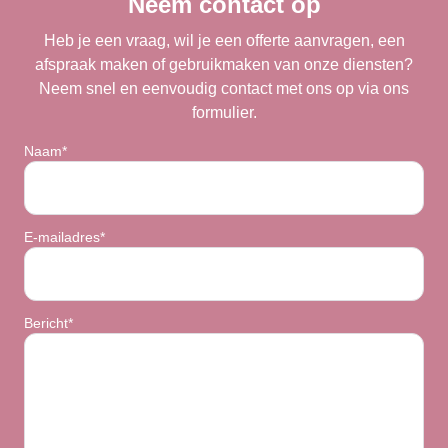
Neem contact op
Heb je een vraag, wil je een offerte aanvragen, een
afspraak maken of gebruikmaken van onze diensten?
Neem snel en eenvoudig contact met ons op via ons
formulier.
Naam*
E-mailadres*
Bericht*