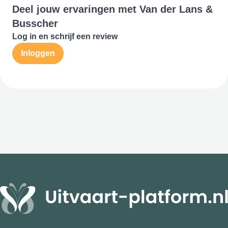
Deel jouw ervaringen met Van der Lans &
Busscher
Log in en schrijf een review
Inloggen