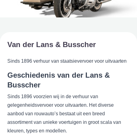
Van der Lans & Busscher
Sinds 1896 verhuur van staatsievervoer voor uitvaarten
Geschiedenis van der Lans &
Busscher
Sinds 1896 voorzien wij in de verhuur van
gelegenheidsvervoer voor uitvaarten. Het diverse
aanbod van rouwauto’s bestaat uit een breed
assortiment van unieke voertuigen in groot scala van
kleuren, types en modellen.