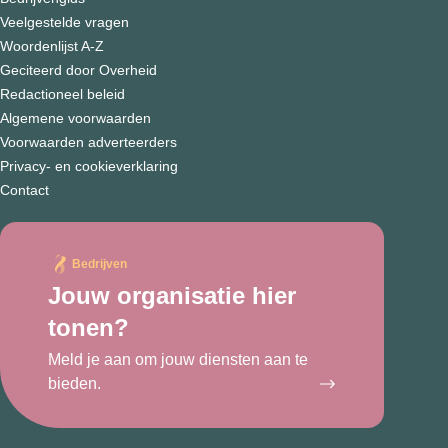
Veelgestelde vragen
Woordenlijst A-Z
Geciteerd door Overheid
Redactioneel beleid
Algemene voorwaarden
Voorwaarden adverteerders
Privacy- en cookieverklaring
Contact
Bedrijven
Jouw organisatie hier
tonen?
Meld je aan om jouw diensten aan te
bieden.