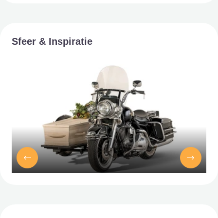
Sfeer & Inspiratie