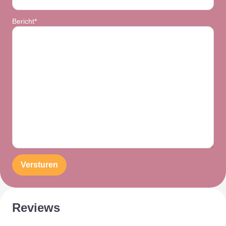
Bericht*
Versturen
Reviews