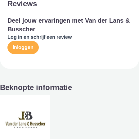
Reviews
Deel jouw ervaringen met Van der Lans &
Busscher
Log in en schrijf een review
Inloggen
Beknopte informatie