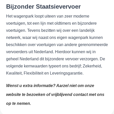
Bijzonder Staatsievervoer
Het wagenpark loopt uiteen van zeer moderne
voertuigen, tot een lijn met oldtimers en bijzondere
voertuigen. Tevens bezitten wij over een landelijk
netwerk, waar wij naast ons eigen wagenpark kunnen
beschikken over voertuigen van andere gerenommeerde
vervoerders uit Nederland. Hierdoor kunnen wij in
geheel Nederland dit bijzondere vervoer verzorgen. De
volgende kernwaarden typeert ons bedrijf; Zekerheid,
Kwaliteit, Flexibiliteit en Leveringsgarantie.
Wenst u extra informatie? Aarzel niet om onze
website te bezoeken of vrijblijvend contact met ons
op te nemen.