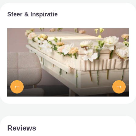
Sfeer & Inspiratie
Reviews