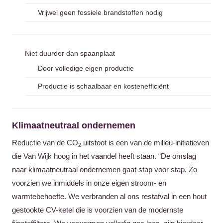
Vrijwel geen fossiele brandstoffen nodig
Niet duurder dan spaanplaat
Door volledige eigen productie
Productie is schaalbaar en kostenefficiënt
Klimaatneutraal ondernemen
Reductie van de CO
uitstoot is een van de milieu-initiatieven
2-
die Van Wijk hoog in het vaandel heeft staan. “De omslag
naar klimaatneutraal ondernemen gaat stap voor stap. Zo
voorzien we inmiddels in onze eigen stroom- en
warmtebehoefte. We verbranden al ons restafval in een hout
gestookte CV-ketel die is voorzien van de modernste