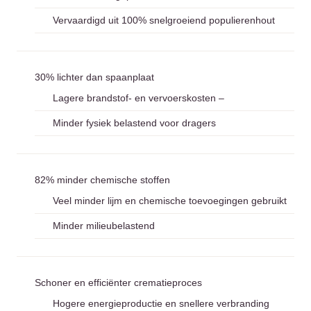
Vervaardigd uit 100% snelgroeiend populierenhout
30% lichter dan spaanplaat
Lagere brandstof- en vervoerskosten –
Minder fysiek belastend voor dragers
82% minder chemische stoffen
Veel minder lijm en chemische toevoegingen gebruikt
Minder milieubelastend
Schoner en efficiënter crematieproces
Hogere energieproductie en snellere verbranding