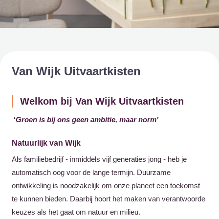
Van Wijk Uitvaartkisten
Welkom bij Van Wijk Uitvaartkisten
‘
Groen is bij ons geen ambitie, maar norm’
Natuurlijk van Wijk
Als familiebedrijf - inmiddels vijf generaties jong - heb je
automatisch oog voor de lange termijn. Duurzame
ontwikkeling is noodzakelijk om onze planeet een toekomst
te kunnen bieden. Daarbij hoort het maken van verantwoorde
keuzes als het gaat om natuur en milieu.