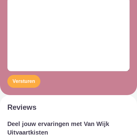
Versturen
Reviews
Deel jouw ervaringen met Van Wijk
Uitvaartkisten