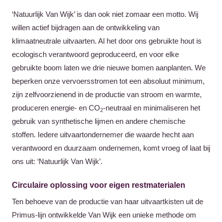
‘Natuurlijk Van Wijk’ is dan ook niet zomaar een motto. Wij
willen actief bijdragen aan de ontwikkeling van
klimaatneutrale uitvaarten. Al het door ons gebruikte hout is
ecologisch verantwoord geproduceerd, en voor elke
gebruikte boom laten we drie nieuwe bomen aanplanten. We
beperken onze vervoersstromen tot een absoluut minimum,
zijn zelfvoorzienend in de productie van stroom en warmte,
produceren energie- en CO
-neutraal en minimaliseren het
2
gebruik van synthetische lijmen en andere chemische
stoffen. Iedere uitvaartondernemer die waarde hecht aan
verantwoord en duurzaam ondernemen, komt vroeg of laat bij
ons uit: ‘Natuurlijk Van Wijk’.
Circulaire oplossing voor eigen restmaterialen
Ten behoeve van de productie van haar uitvaartkisten uit de
Primus-lijn ontwikkelde Van Wijk een unieke methode om