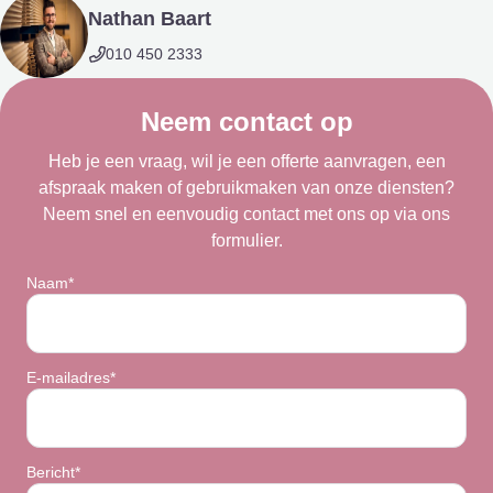
Nathan Baart
010 450 2333
Neem contact op
Heb je een vraag, wil je een offerte aanvragen, een
afspraak maken of gebruikmaken van onze diensten?
Neem snel en eenvoudig contact met ons op via ons
formulier.
Naam*
E-mailadres*
Bericht*