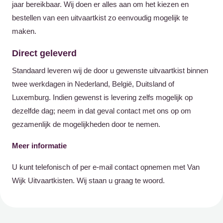
jaar bereikbaar. Wij doen er alles aan om het kiezen en
bestellen van een uitvaartkist zo eenvoudig mogelijk te
maken.
Direct geleverd
Standaard leveren wij de door u gewenste uitvaartkist binnen
twee werkdagen in Nederland, België, Duitsland of
Luxemburg. Indien gewenst is levering zelfs mogelijk op
dezelfde dag; neem in dat geval contact met ons op om
gezamenlijk de mogelijkheden door te nemen.
Meer informatie
U kunt telefonisch of per e-mail contact opnemen met Van
Wijk Uitvaartkisten. Wij staan u graag te woord.