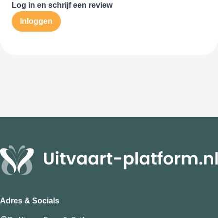
Log in en schrijf een review
Inloggen
Adres & Socials