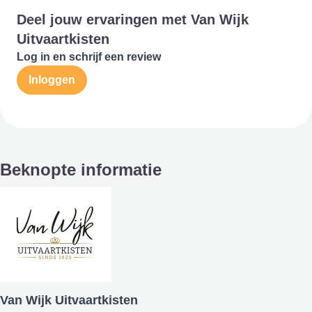
Deel jouw ervaringen met Van Wijk
Uitvaartkisten
Log in en schrijf een review
Inloggen
Beknopte informatie
Van Wijk Uitvaartkisten