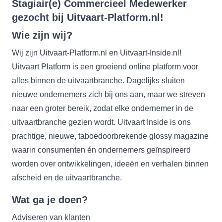
Stagiair(e) Commercieel Medewerker
gezocht bij Uitvaart-Platform.nl!
Wie zijn wij?
Wij zijn Uitvaart-Platform.nl en Uitvaart-Inside.nl!
Uitvaart Platform is een groeiend online platform voor
alles binnen de uitvaartbranche. Dagelijks sluiten
nieuwe ondernemers zich bij ons aan, maar we streven
naar een groter bereik, zodat elke ondernemer in de
uitvaartbranche gezien wordt. Uitvaart Inside is ons
prachtige, nieuwe, taboedoorbrekende glossy magazine
waarin consumenten én ondernemers geïnspireerd
worden over ontwikkelingen, ideeën en verhalen binnen
afscheid en de uitvaartbranche.
Wat ga je doen?
Adviseren van klanten