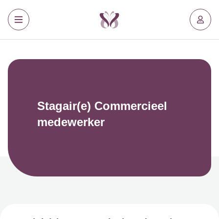
Stagair(e) Commercieel
medewerker