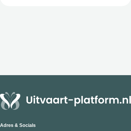
Adres & Socials