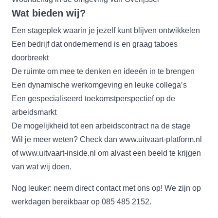
Wat bieden wij?
Een stageplek waarin je jezelf kunt blijven ontwikkelen
Een bedrijf dat ondernemend is en graag taboes
doorbreekt
De ruimte om mee te denken en ideeën in te brengen
Een dynamische werkomgeving en leuke collega’s
Een gespecialiseerd toekomstperspectief op de
arbeidsmarkt
De mogelijkheid tot een arbeidscontract na de stage
Wil je meer weten? Check dan
www.uitvaart-platform.nl
of
www.uitvaart-inside.nl
om alvast een beeld te krijgen
van wat wij doen.
Nog leuker: neem direct contact met ons op! We zijn op
werkdagen bereikbaar op 085 485 2152.