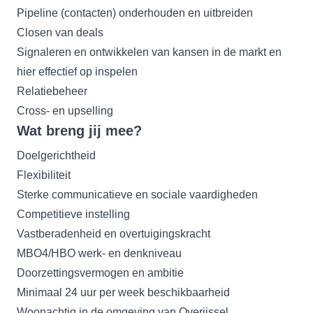
Pipeline (contacten) onderhouden en uitbreiden
Closen van deals
Signaleren en ontwikkelen van kansen in de markt en
hier effectief op inspelen
Relatiebeheer
Cross- en upselling
Wat breng jij mee?
Doelgerichtheid
Flexibiliteit
Sterke communicatieve en sociale vaardigheden
Competitieve instelling
Vastberadenheid en overtuigingskracht
MBO4/HBO werk- en denkniveau
Doorzettingsvermogen en ambitie
Minimaal 24 uur per week beschikbaarheid
Woonachtig in de omgeving van Overijssel