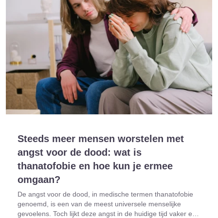
Steeds meer mensen worstelen met
angst voor de dood: wat is
thanatofobie en hoe kun je ermee
omgaan?
De angst voor de dood, in medische termen thanatofobie
genoemd, is een van de meest universele menselijke
gevoelens. Toch lijkt deze angst in de huidige tijd vaker en