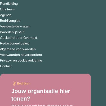
Rondleiding
Ons team
Agenda
Bedrijvengids
Veelgestelde vragen
Woordenlijst A-Z
Geciteerd door Overheid
Redactioneel beleid
Algemene voorwaarden
Voorwaarden adverteerders
Privacy- en cookieverklaring
Contact
Bedrijven
Jouw organisatie hier
tonen?