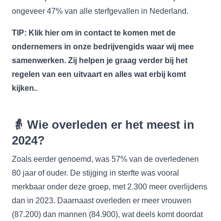
ongeveer 47% van alle sterfgevallen in Nederland.
TIP: Klik
hier
om in contact te komen met de
ondernemers in onze bedrijvengids waar wij mee
samenwerken. Zij helpen je graag verder bij het
regelen van een uitvaart en alles wat erbij komt
kijken.
.
👵
Wie overleden er het meest in
2024?
Zoals eerder genoemd, was 57% van de overledenen
80 jaar of ouder. De stijging in sterfte was vooral
merkbaar onder deze groep, met 2.300 meer overlijdens
dan in 2023. Daarnaast overleden er meer vrouwen
(87.200) dan mannen (84.900), wat deels komt doordat