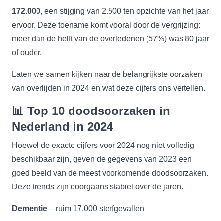
172.000
, een stijging van 2.500 ten opzichte van het jaar
ervoor. Deze toename komt vooral door de vergrijzing:
meer dan de helft van de overledenen (57%) was 80 jaar
of ouder.
Laten we samen kijken naar de belangrijkste oorzaken
van overlijden in 2024 en wat deze cijfers ons vertellen.
📊
Top 10 doodsoorzaken in
Nederland in 2024
Hoewel de exacte cijfers voor 2024 nog niet volledig
beschikbaar zijn, geven de gegevens van 2023 een
goed beeld van de meest voorkomende doodsoorzaken.
Deze trends zijn doorgaans stabiel over de jaren.
Dementie
– ruim 17.000 sterfgevallen