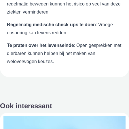
regelmatig bewegen kunnen het risico op veel van deze
ziekten verminderen.
Regelmatig medische check-ups te doen
: Vroege
opsporing kan levens redden.
Te praten over het levenseinde
: Open gesprekken met
dierbaren kunnen helpen bij het maken van
weloverwogen keuzes.
Ook interessant