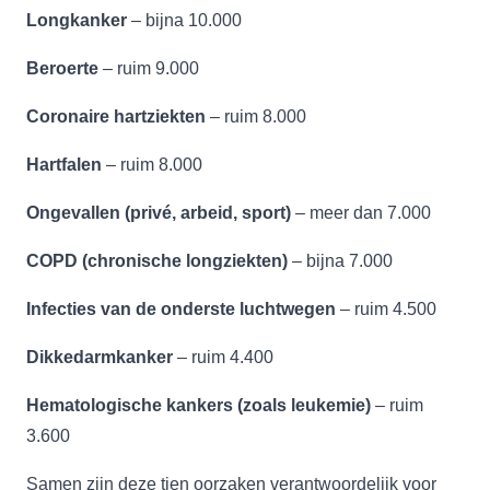
Longkanker
– bijna 10.000
Beroerte
– ruim 9.000
Coronaire hartziekten
– ruim 8.000
Hartfalen
– ruim 8.000
Ongevallen (privé, arbeid, sport)
– meer dan 7.000
COPD (chronische longziekten)
– bijna 7.000
Infecties van de onderste luchtwegen
– ruim 4.500
Dikkedarmkanker
– ruim 4.400
Hematologische kankers (zoals leukemie)
– ruim
3.600
Samen zijn deze tien oorzaken verantwoordelijk voor