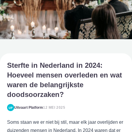
Sterfte in Nederland in 2024:
Hoeveel mensen overleden en wat
waren de belangrijkste
doodsoorzaken?
Uitvaart Platform
12 MEI 2025
Soms staan we er niet bij stil, maar elk jaar overlijden er
duizenden mensen in Nederland. In 2024 waren dat er