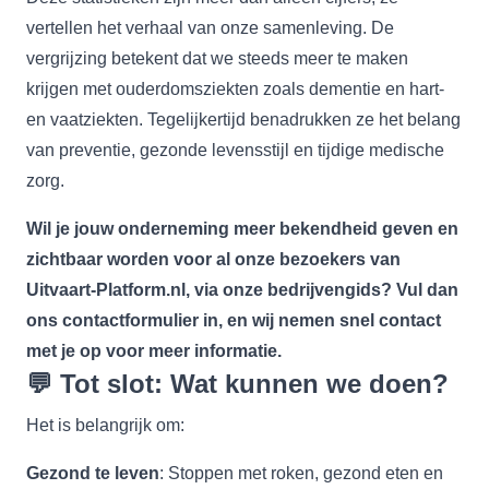
vertellen het verhaal van onze samenleving. De
vergrijzing betekent dat we steeds meer te maken
krijgen met ouderdomsziekten zoals dementie en hart-
en vaatziekten. Tegelijkertijd benadrukken ze het belang
van preventie, gezonde levensstijl en tijdige medische
zorg.
Wil je jouw onderneming meer bekendheid geven en
zichtbaar worden voor al onze bezoekers van
Uitvaart-Platform.nl, via onze bedrijvengids? Vul dan
ons
contactformulier
in, en wij nemen snel contact
met je op voor meer informatie.
💬
Tot slot: Wat kunnen we doen?
Het is belangrijk om:
Gezond te leven
: Stoppen met roken, gezond eten en