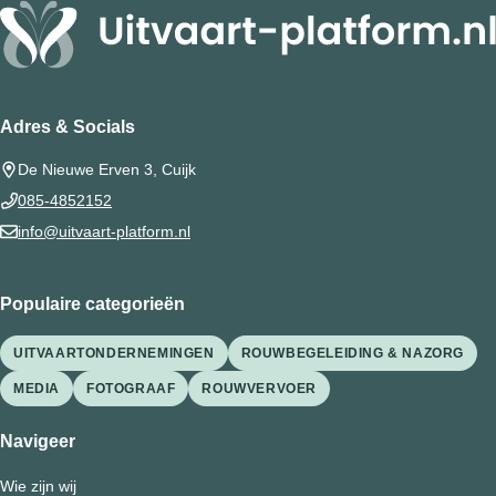
Adres & Socials
De Nieuwe Erven 3, Cuijk
085-4852152
info@uitvaart-platform.nl
Populaire categorieën
UITVAARTONDERNEMINGEN
ROUWBEGELEIDING & NAZORG
MEDIA
FOTOGRAAF
ROUWVERVOER
Navigeer
Wie zijn wij