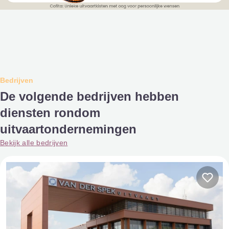
Bedrijven
De volgende bedrijven hebben
diensten rondom
uitvaartondernemingen
Bekijk alle bedrijven