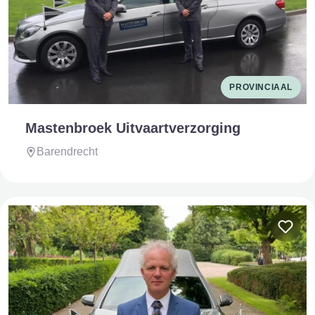
PROVINCIAAL
Mastenbroek Uitvaartverzorging
Barendrecht