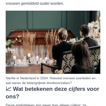
vrouwen gemiddeld ouder worden.
Sterfte in Nederland in 2024: Hoeveel mensen overleden en
wat waren de belangrijkste doodsoorzaken?
📈
Wat betekenen deze cijfers voor
ons?
Deze statistieken zijn meer dan alleen cijfers; ze