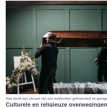
Hoe wordt een uitvaart van een asielzoeker gefinancierd en gereg
Culturele en religieuze overweginge