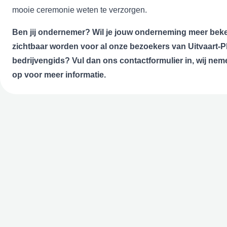
mooie ceremonie weten te verzorgen.
Ben jij ondernemer? Wil je jouw onderneming meer bek
zichtbaar
worden voor al onze bezoekers van Uitvaart-Pl
bedrijvengids? Vul dan ons
contactformulier
in, wij nem
op voor meer informatie.