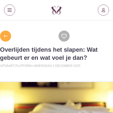
Overlijden tijdens het slapen: Wat
gebeurt er en wat voel je dan?
UITVAART PLATFORM •
WOENSDAG 3 DECEMBER 2025