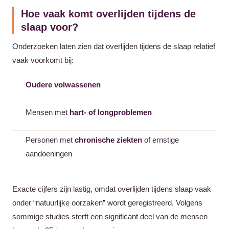
Hoe vaak komt overlijden tijdens de
slaap voor?
Onderzoeken laten zien dat overlijden tijdens de slaap relatief
vaak voorkomt bij:
Oudere volwassenen
Mensen met
hart- of longproblemen
Personen met
chronische ziekten
of ernstige
aandoeningen
Exacte cijfers zijn lastig, omdat overlijden tijdens slaap vaak
onder “natuurlijke oorzaken” wordt geregistreerd. Volgens
sommige studies sterft een significant deel van de mensen