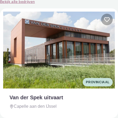
Bekijk alle bedrijven
PROVINCIAAL
Van der Spek uitvaart
Capelle aan den IJssel