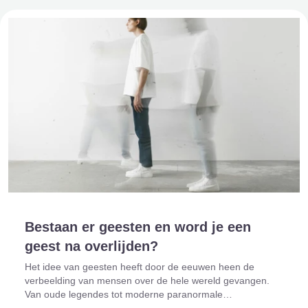
Bestaan er geesten en word je een
geest na overlijden?
Het idee van geesten heeft door de eeuwen heen de
verbeelding van mensen over de hele wereld gevangen.
Van oude legendes tot moderne paranormale