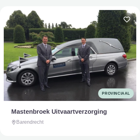
PROVINCIAAL
Mastenbroek Uitvaartverzorging
Barendrecht