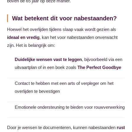
boven de 65 jaar op deze manier.
Wat betekent dit voor nabestaanden?
Hoewel het overlijden tijdens slaap vaak wordt gezien als
ideaal en vredig
, kan het voor nabestaanden onverwacht
zijn. Het is belangrijk om:
Duidelijke wensen vast te leggen
, bijvoorbeeld via een
uitvaartplan of in een boek zoals
The Perfect Goodbye
Contact te hebben met een arts of verpleger om het
overlijden te bevestigen
Emotionele ondersteuning te bieden voor rouwverwerking
Door je wensen te documenteren, kunnen nabestaanden
rust