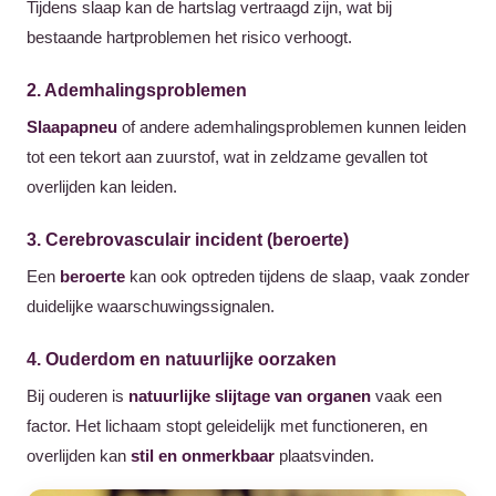
Tijdens slaap kan de hartslag vertraagd zijn, wat bij
bestaande hartproblemen het risico verhoogt.
2. Ademhalingsproblemen
Slaapapneu
of andere ademhalingsproblemen kunnen leiden
tot een tekort aan zuurstof, wat in zeldzame gevallen tot
overlijden kan leiden.
3. Cerebrovasculair incident (beroerte)
Een
beroerte
kan ook optreden tijdens de slaap, vaak zonder
duidelijke waarschuwingssignalen.
4. Ouderdom en natuurlijke oorzaken
Bij ouderen is
natuurlijke slijtage van organen
vaak een
factor. Het lichaam stopt geleidelijk met functioneren, en
overlijden kan
stil en onmerkbaar
plaatsvinden.