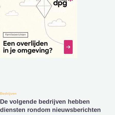
Bedrijven
De volgende bedrijven hebben
diensten rondom nieuwsberichten