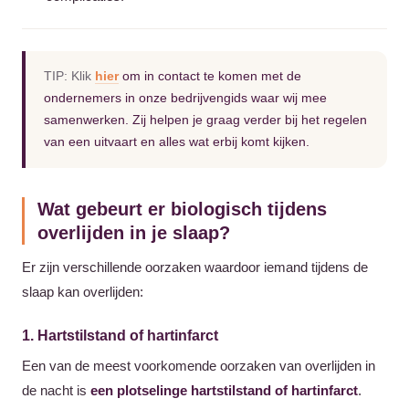
TIP: Klik
hier
om in contact te komen met de
ondernemers in onze bedrijvengids waar wij mee
samenwerken. Zij helpen je graag verder bij het regelen
van een uitvaart en alles wat erbij komt kijken.
Wat gebeurt er biologisch tijdens
overlijden in je slaap?
Er zijn verschillende oorzaken waardoor iemand tijdens de
slaap kan overlijden:
1. Hartstilstand of hartinfarct
Een van de meest voorkomende oorzaken van overlijden in
de nacht is
een plotselinge hartstilstand of hartinfarct
.