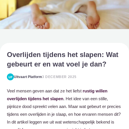
Overlijden tijdens het slapen: Wat
gebeurt er en wat voel je dan?
Uitvaart Platform
3 DECEMBER 2025
Veel mensen geven aan dat ze het liefst
rustig willen
overlijden tijdens het slapen
. Het idee van een stille,
pijnloze dood spreekt velen aan. Maar wat gebeurt er precies
tijdens een overlijden in je slaap, en hoe ervaren mensen dit?
In dit artikel leggen we uit wat wetenschappelijk bekend is