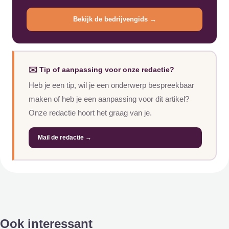
Bekijk de bedrijvengids →
✉️ Tip of aanpassing voor onze redactie?
Heb je een tip, wil je een onderwerp bespreekbaar
maken of heb je een aanpassing voor dit artikel?
Onze redactie hoort het graag van je.
Mail de redactie →
Ook interessant