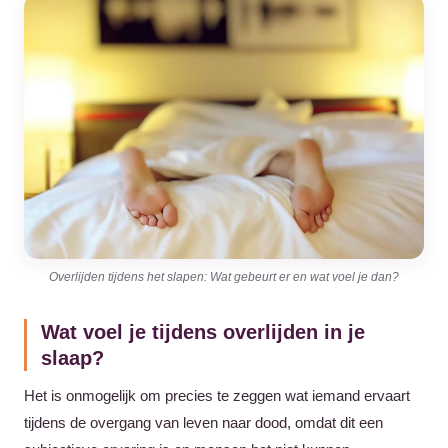
Overlijden tijdens het slapen: Wat gebeurt er en wat voel je dan?
Wat voel je tijdens overlijden in je
slaap?
Het is onmogelijk om precies te zeggen wat iemand ervaart
tijdens de overgang van leven naar dood, omdat dit een