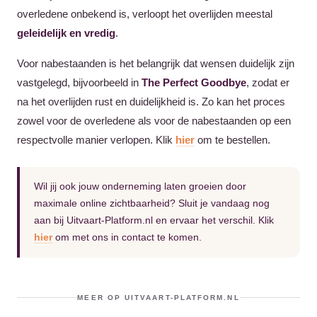
overledene onbekend is, verloopt het overlijden meestal
geleidelijk en vredig
.
Voor nabestaanden is het belangrijk dat wensen duidelijk zijn
vastgelegd, bijvoorbeeld in
The Perfect Goodbye
, zodat er
na het overlijden rust en duidelijkheid is. Zo kan het proces
zowel voor de overledene als voor de nabestaanden op een
respectvolle manier verlopen. Klik
hier
om te bestellen.
Wil jij ook jouw onderneming laten groeien door
maximale online zichtbaarheid? Sluit je vandaag nog
aan bij Uitvaart-Platform.nl en ervaar het verschil. Klik
hier
om met ons in contact te komen.
MEER OP UITVAART-PLATFORM.NL