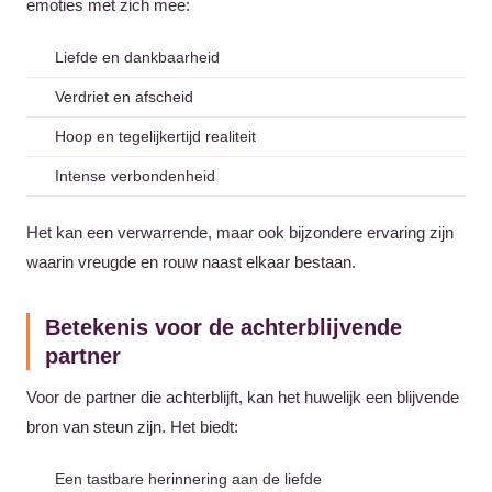
emoties met zich mee:
Liefde en dankbaarheid
Verdriet en afscheid
Hoop en tegelijkertijd realiteit
Intense verbondenheid
Het kan een verwarrende, maar ook bijzondere ervaring zijn
waarin vreugde en rouw naast elkaar bestaan.
Betekenis voor de achterblijvende
partner
Voor de partner die achterblijft, kan het huwelijk een blijvende
bron van steun zijn. Het biedt:
Een tastbare herinnering aan de liefde