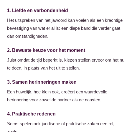
1. Liefde en verbondenheid
Het uitspreken van het jawoord kan voelen als een krachtige
bevestiging van wat er al is: een diepe band die verder gaat
dan omstandigheden.
2. Bewuste keuze voor het moment
Juist omdat de tijd beperkt is, kiezen stellen ervoor om het nu
te doen, in plaats van het uit te stellen.
3. Samen herinneringen maken
Een huwelijk, hoe klein ook, creëert een waardevolle
herinnering voor zowel de partner als de naasten.
4. Praktische redenen
Soms spelen ook juridische of praktische zaken een rol,
zoals: