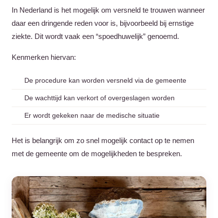
In Nederland is het mogelijk om versneld te trouwen wanneer
daar een dringende reden voor is, bijvoorbeeld bij ernstige
ziekte. Dit wordt vaak een “spoedhuwelijk” genoemd.
Kenmerken hiervan:
De procedure kan worden versneld via de gemeente
De wachttijd kan verkort of overgeslagen worden
Er wordt gekeken naar de medische situatie
Het is belangrijk om zo snel mogelijk contact op te nemen
met de gemeente om de mogelijkheden te bespreken.