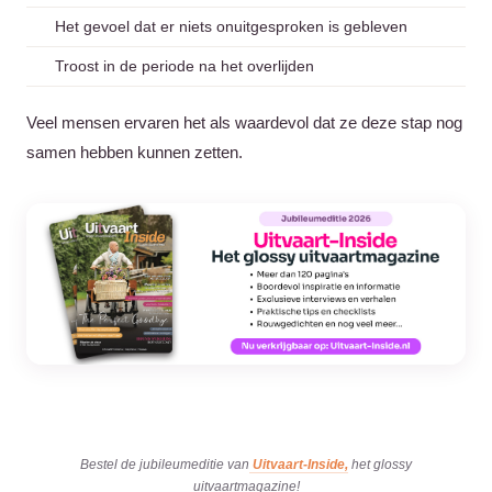
Het gevoel dat er niets onuitgesproken is gebleven
Troost in de periode na het overlijden
Veel mensen ervaren het als waardevol dat ze deze stap nog
samen hebben kunnen zetten.
Bestel de jubileumeditie van
Uitvaart-Inside,
het glossy
uitvaartmagazine!