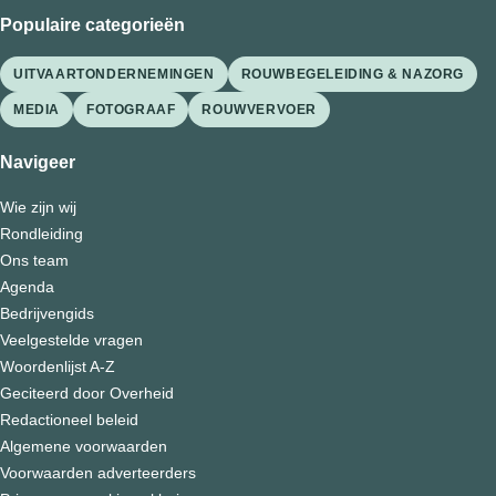
Populaire categorieën
UITVAARTONDERNEMINGEN
ROUWBEGELEIDING & NAZORG
MEDIA
FOTOGRAAF
ROUWVERVOER
Navigeer
Wie zijn wij
Rondleiding
Ons team
Agenda
Bedrijvengids
Veelgestelde vragen
Woordenlijst A-Z
Geciteerd door Overheid
Redactioneel beleid
Algemene voorwaarden
Voorwaarden adverteerders