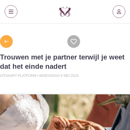
Trouwen met je partner terwijl je weet
dat het einde nadert
UITVAART PLATFORM •
WOENSDAG 6 MEI 2026