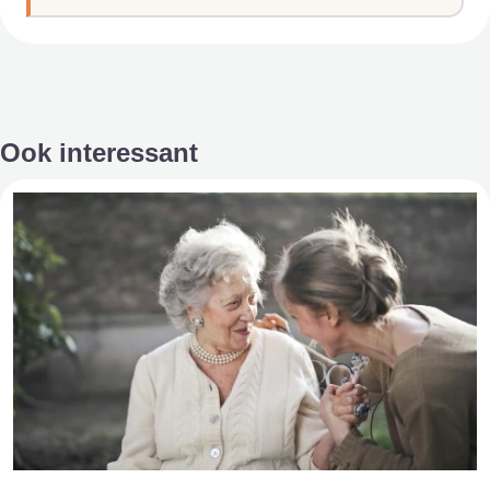
Ook interessant