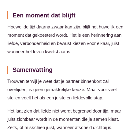
Een moment dat blijft
Hoewel de tijd daarna zwaar kan zijn, blijft het huwelijk een
moment dat gekoesterd wordt. Het is een herinnering aan
liefde, verbondenheid en bewust kiezen voor elkaar, juist
wanneer het leven kwetsbaar is.
Samenvatting
Trouwen terwijl je weet dat je partner binnenkort zal
overlijden, is geen gemakkelijke keuze. Maar voor veel
stellen voelt het als een juiste en liefdevolle stap.
Het laat zien dat liefde niet wordt begrensd door tijd, maar
juist zichtbaar wordt in de momenten die je samen kiest.
Zelfs, of misschien juist, wanneer afscheid dichtbij is.