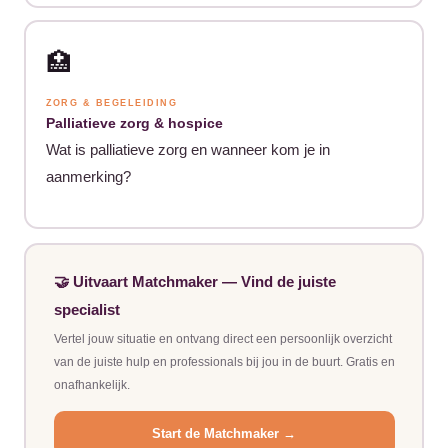
🏥
ZORG & BEGELEIDING
Palliatieve zorg & hospice
Wat is palliatieve zorg en wanneer kom je in
aanmerking?
🤝 Uitvaart Matchmaker — Vind de juiste
specialist
Vertel jouw situatie en ontvang direct een persoonlijk overzicht
van de juiste hulp en professionals bij jou in de buurt. Gratis en
onafhankelijk.
Start de Matchmaker →