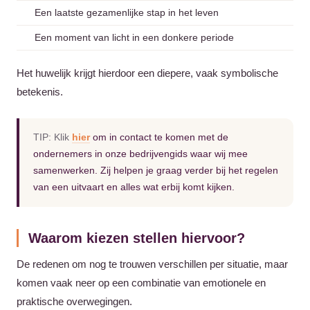
Een laatste gezamenlijke stap in het leven
Een moment van licht in een donkere periode
Het huwelijk krijgt hierdoor een diepere, vaak symbolische
betekenis.
TIP: Klik
hier
om in contact te komen met de
ondernemers in onze bedrijvengids waar wij mee
samenwerken. Zij helpen je graag verder bij het regelen
van een uitvaart en alles wat erbij komt kijken.
Waarom kiezen stellen hiervoor?
De redenen om nog te trouwen verschillen per situatie, maar
komen vaak neer op een combinatie van emotionele en
praktische overwegingen.