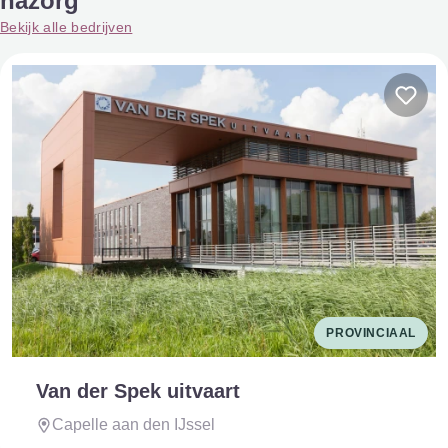
nazorg
Bekijk alle bedrijven
PROVINCIAAL
Van der Spek uitvaart
Capelle aan den IJssel