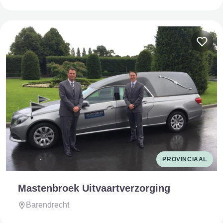
PROVINCIAAL
Mastenbroek Uitvaartverzorging
Barendrecht