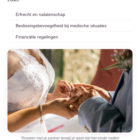
Erfrecht en nalatenschap
Beslissingsbevoegdheid bij medische situaties
Financiële regelingen
Trouwen met je partner terwijl je weet dat het einde nadert