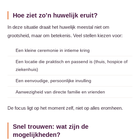
Hoe ziet zo’n huwelijk eruit?
In deze situatie draait het huwelijk meestal niet om
grootsheid, maar om betekenis. Veel stellen kiezen voor:
Een kleine ceremonie in intieme kring
Een locatie die praktisch en passend is (thuis, hospice of
ziekenhuis)
Een eenvoudige, persoonlijke invulling
Aanwezigheid van directe familie en vrienden
De focus ligt op het moment zelf, niet op alles eromheen.
Snel trouwen: wat zijn de
mogelijkheden?