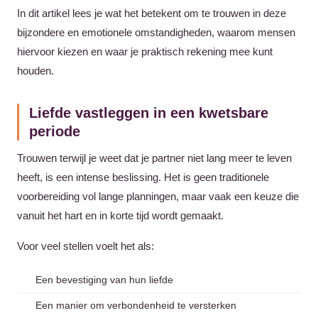
In dit artikel lees je wat het betekent om te trouwen in deze
bijzondere en emotionele omstandigheden, waarom mensen
hiervoor kiezen en waar je praktisch rekening mee kunt
houden.
Liefde vastleggen in een kwetsbare
periode
Trouwen terwijl je weet dat je partner niet lang meer te leven
heeft, is een intense beslissing. Het is geen traditionele
voorbereiding vol lange planningen, maar vaak een keuze die
vanuit het hart en in korte tijd wordt gemaakt.
Voor veel stellen voelt het als:
Een bevestiging van hun liefde
Een manier om verbondenheid te versterken