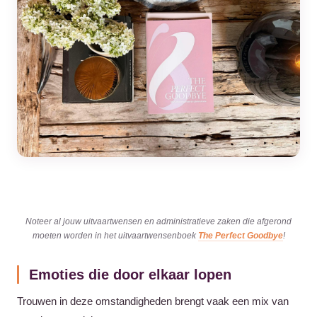
Noteer al jouw uitvaartwensen en administratieve zaken die afgerond
moeten worden in het uitvaartwensenboek
The Perfect Goodbye
!
Emoties die door elkaar lopen
Trouwen in deze omstandigheden brengt vaak een mix van