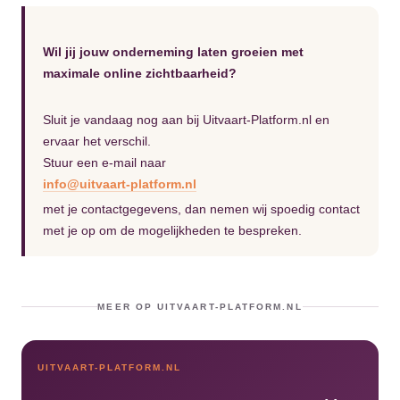
Wil jij jouw onderneming laten groeien met
maximale online zichtbaarheid?
Sluit je vandaag nog aan bij Uitvaart-Platform.nl en
ervaar het verschil.
Stuur een e-mail naar
info@uitvaart-platform.nl
met je contactgegevens, dan nemen wij spoedig contact
met je op om de mogelijkheden te bespreken.
MEER OP UITVAART-PLATFORM.NL
UITVAART-PLATFORM.NL