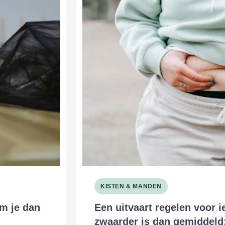
KISTEN & MANDEN
m je dan
Een uitvaart regelen voor i
zwaarder is dan gemiddeld: