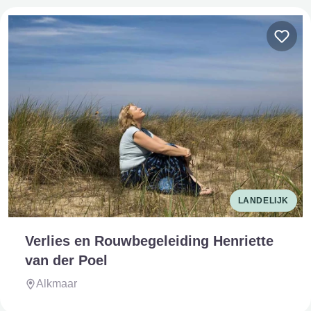
LANDELIJK
Verlies en Rouwbegeleiding Henriette
van der Poel
Alkmaar