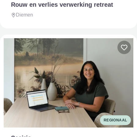
Rouw en verlies verwerking retreat
Diemen
REGIONAAL