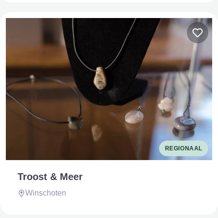
REGIONAAL
Troost & Meer
Winschoten