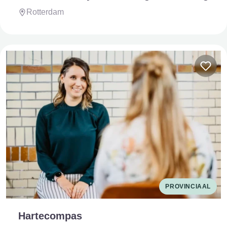
Rotterdam
PROVINCIAAL
Hartecompas