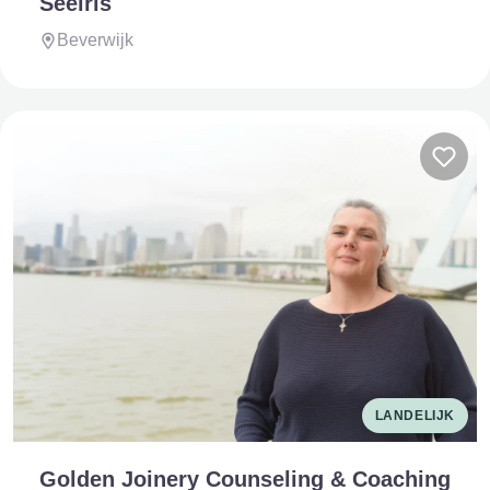
Seeiris
Beverwijk
LANDELIJK
Golden Joinery Counseling & Coaching