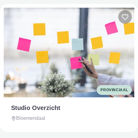
PROVINCIAAL
Studio Overzicht
Bloemendaal