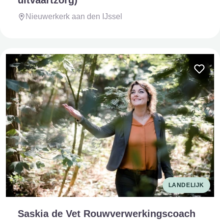
Nieuwerkerk aan den IJssel
LANDELIJK
Saskia de Vet Rouwverwerkingscoach