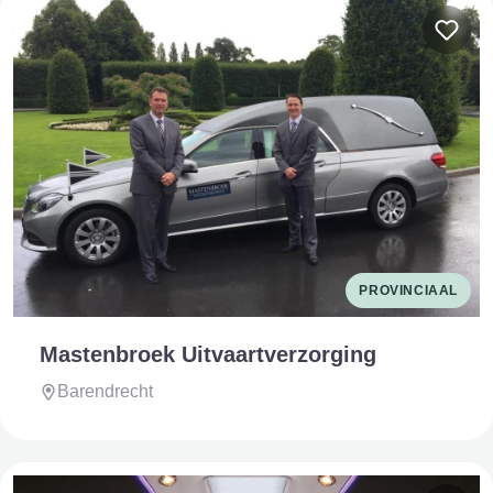
PROVINCIAAL
Mastenbroek Uitvaartverzorging
Barendrecht