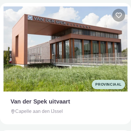
PROVINCIAAL
Van der Spek uitvaart
Capelle aan den IJssel