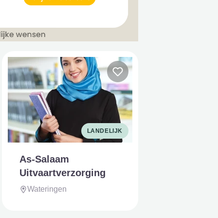
LANDELIJK
As-Salaam
Uitvaartverzorging
Wateringen