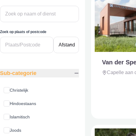
Zoek op plaats of postcode
Van der Spe
Capelle aan 
Sub-categorie
Christelijk
Hindoestaans
Islamitisch
Joods